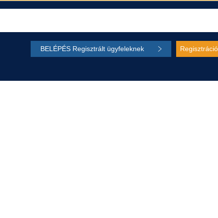
BELÉPÉS Regisztrált ügyfeleknek
Regisztráció